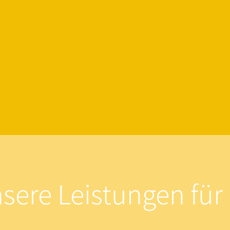
sere Leistungen für 