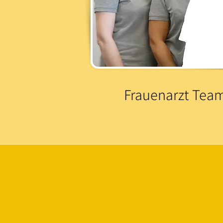
Frauenarzt Tea