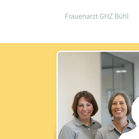
Frauenarzt GHZ Bühl