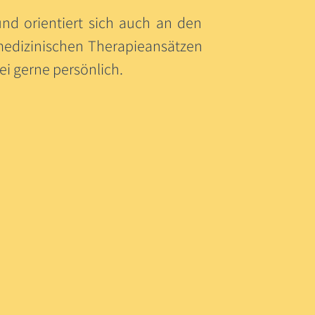
nd orientiert sich auch an den
medizinischen Therapieansätzen
ei gerne persönlich.